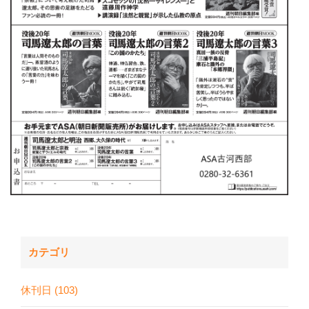
カテゴリ
休刊日 (103)