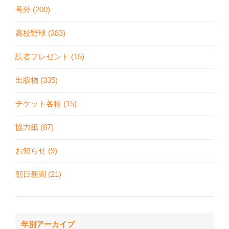
号外 (200)
高校野球 (383)
読者プレゼント (15)
出版物 (335)
チケット各種 (15)
協力紙 (87)
お知らせ (9)
朝日新聞 (21)
年別アーカイブ