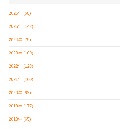
2026年 (58)
2025年 (142)
2024年 (75)
2023年 (109)
2022年 (123)
2021年 (160)
2020年 (99)
2019年 (177)
2018年 (65)