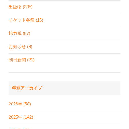
出版物 (335)
チケット各種 (15)
協力紙 (87)
お知らせ (9)
朝日新聞 (21)
年別アーカイブ
2026年 (58)
2025年 (142)