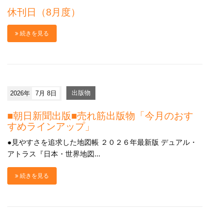
休刊日（8月度）
続きを見る
2026年
7月 8日
出版物
■朝日新聞出版■売れ筋出版物「今月のおす
すめラインアップ」
●見やすさを追求した地図帳 ２０２６年最新版 デュアル・
アトラス『日本・世界地図...
続きを見る