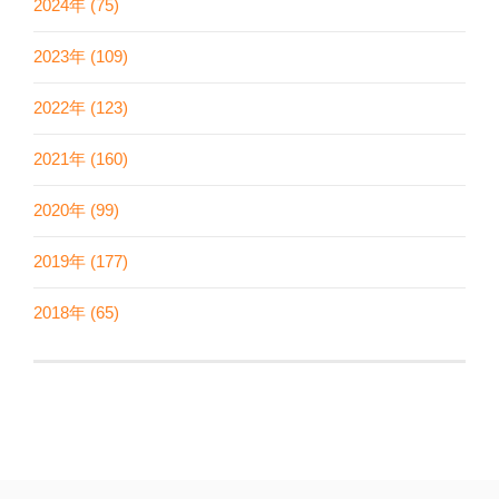
2024年 (75)
2023年 (109)
2022年 (123)
2021年 (160)
2020年 (99)
2019年 (177)
2018年 (65)