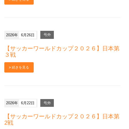
2026年
6月26日
号外
【サッカーワールドカップ２０２６】日本第
３戦
続きを見る
2026年
6月22日
号外
【サッカーワールドカップ２０２６】日本第
2戦