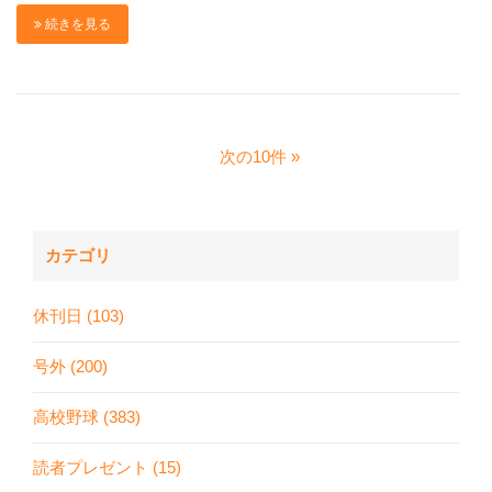
続きを見る
次の10件
カテゴリ
休刊日 (103)
号外 (200)
高校野球 (383)
読者プレゼント (15)