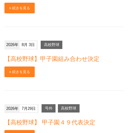
続きを見る
2026年
8月 3日
高校野球
【高校野球】甲子園組み合わせ決定
続きを見る
2026年
7月29日
号外
高校野球
【高校野球】 甲子園４９代表決定