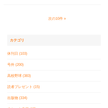
次の10件
カテゴリ
休刊日 (103)
号外 (200)
高校野球 (383)
読者プレゼント (15)
出版物 (334)