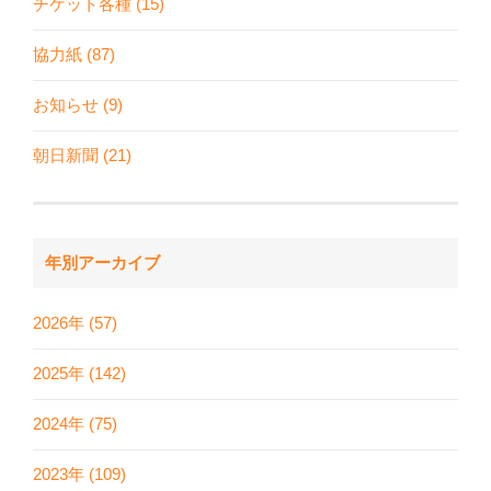
チケット各種 (15)
協力紙 (87)
お知らせ (9)
朝日新聞 (21)
年別アーカイブ
2026年 (57)
2025年 (142)
2024年 (75)
2023年 (109)