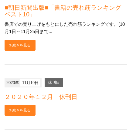
■朝日新聞出版■「書籍の売れ筋ランキング
ベスト10」
書店での売り上げをもとにした売れ筋ランキングです。(10
月1日～11月25日まで...
続きを見る
2020年
11月19日
休刊日
２０２０年１２月 休刊日
続きを見る