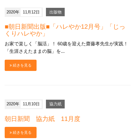
2020年
11月12日
出版物
■朝日新聞出版■「ハレやか12月号」「じっ
くりハレやか」
お家で楽しく「脳活」！ 60歳を迎えた齋藤孝先生が実践！
「生涯さえたままの脳」を...
続きを見る
2020年
11月10日
協力紙
朝日新聞 協力紙 11月度
続きを見る