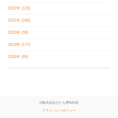
2022年 (123)
2021年 (160)
2020年 (99)
2019年 (177)
2018年 (65)
©株式会社ひたち野BASE
プライバシーポリシー