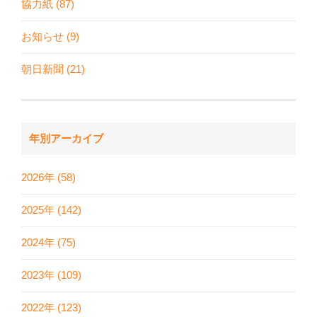
協力紙 (87)
お知らせ (9)
朝日新聞 (21)
年別アーカイブ
2026年 (58)
2025年 (142)
2024年 (75)
2023年 (109)
2022年 (123)