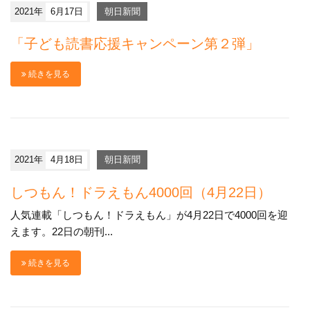
2021年
6月17日
朝日新聞
「子ども読書応援キャンペーン第２弾」
続きを見る
2021年
4月18日
朝日新聞
しつもん！ドラえもん4000回（4月22日）
人気連載「しつもん！ドラえもん」が4月22日で4000回を迎
えます。22日の朝刊...
続きを見る