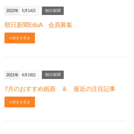
2022年
5月14日
朝日新聞
朝日新聞EduA 会員募集
続きを見る
2021年
6月19日
朝日新聞
7月のおすすめ紙面 ＆ 最近の注目記事
続きを見る