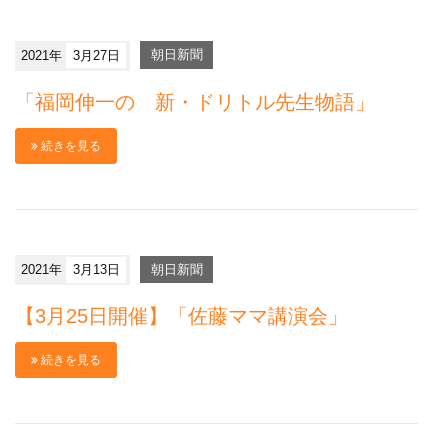
2021年
3月27日
朝日新聞
「福岡伸一の 新・ドリトル先生物語」
続きを見る
2021年
3月13日
朝日新聞
【3月25日開催】「佐藤ママ講演会」
続きを見る