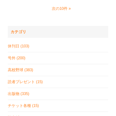
次の10件
カテゴリ
休刊日 (103)
号外 (200)
高校野球 (383)
読者プレゼント (15)
出版物 (335)
チケット各種 (15)