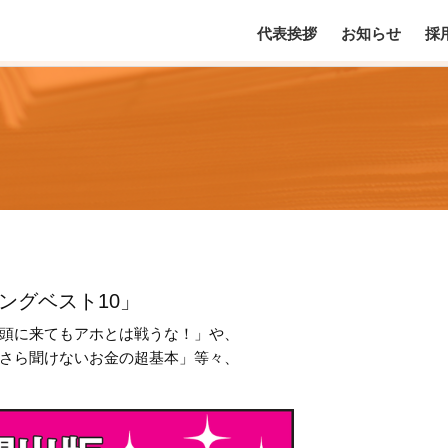
代表挨拶
お知らせ
採
ングベスト10」
頭に来てもアホとは戦うな！」や、
さら聞けないお金の超基本」等々、