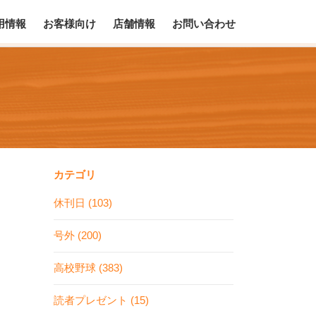
用情報
お客様向け
店舗情報
お問い合わせ
カテゴリ
休刊日 (103)
号外 (200)
高校野球 (383)
読者プレゼント (15)