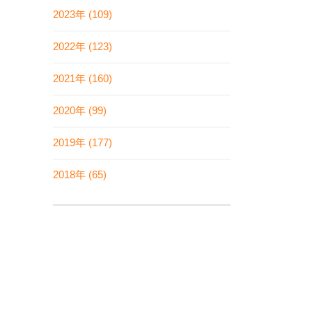
2023年 (109)
2022年 (123)
2021年 (160)
2020年 (99)
2019年 (177)
2018年 (65)