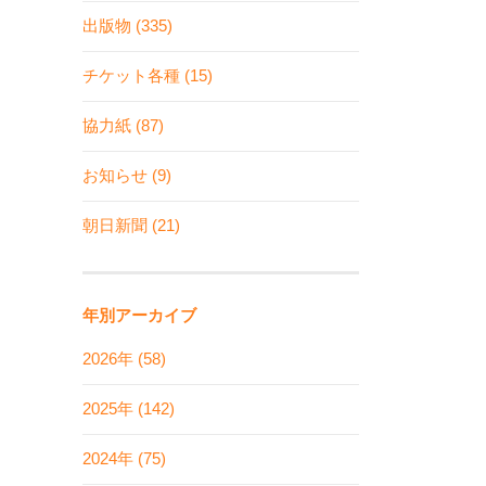
出版物 (335)
チケット各種 (15)
協力紙 (87)
お知らせ (9)
朝日新聞 (21)
年別アーカイブ
2026年 (58)
2025年 (142)
2024年 (75)