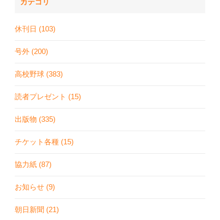
カテゴリ
休刊日 (103)
号外 (200)
高校野球 (383)
読者プレゼント (15)
出版物 (335)
チケット各種 (15)
協力紙 (87)
お知らせ (9)
朝日新聞 (21)