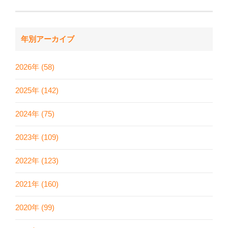
年別アーカイブ
2026年 (58)
2025年 (142)
2024年 (75)
2023年 (109)
2022年 (123)
2021年 (160)
2020年 (99)