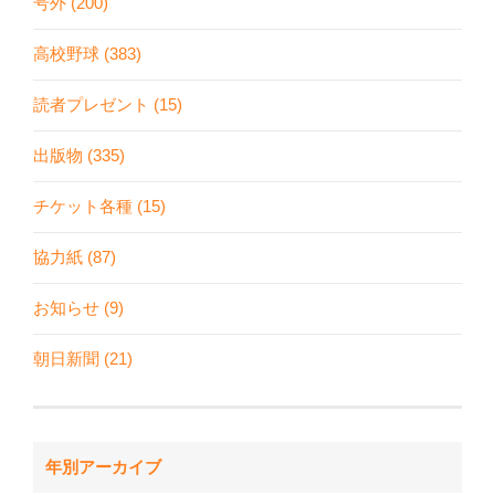
号外 (200)
高校野球 (383)
読者プレゼント (15)
出版物 (335)
チケット各種 (15)
協力紙 (87)
お知らせ (9)
朝日新聞 (21)
年別アーカイブ