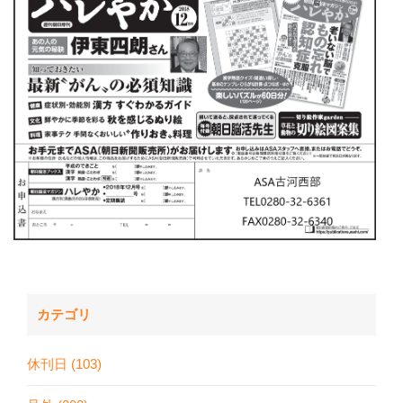
カテゴリ
休刊日 (103)