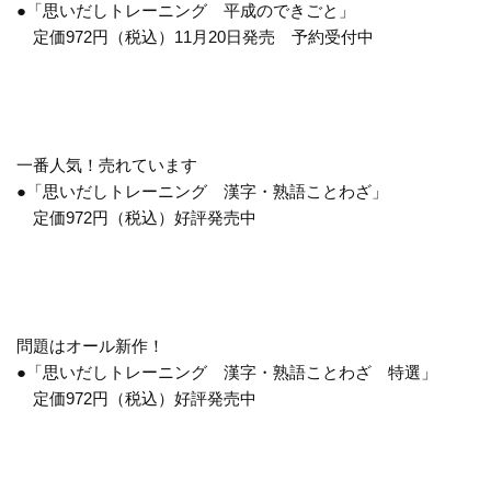
●「思いだしトレーニング 平成のできごと」
定価972円（税込）11月20日発売 予約受付中
一番人気！売れています
●「思いだしトレーニング 漢字・熟語ことわざ」
定価972円（税込）好評発売中
問題はオール新作！
●「思いだしトレーニング 漢字・熟語ことわざ 特選」
定価972円（税込）好評発売中