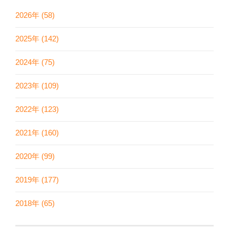
2026年 (58)
2025年 (142)
2024年 (75)
2023年 (109)
2022年 (123)
2021年 (160)
2020年 (99)
2019年 (177)
2018年 (65)