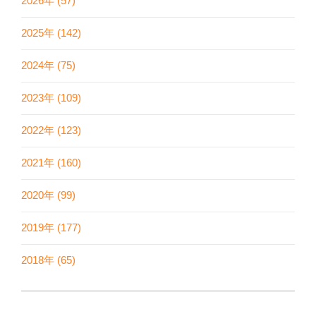
2026年 (57)
2025年 (142)
2024年 (75)
2023年 (109)
2022年 (123)
2021年 (160)
2020年 (99)
2019年 (177)
2018年 (65)