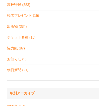
高校野球 (383)
読者プレゼント (15)
出版物 (334)
チケット各種 (15)
協力紙 (87)
お知らせ (9)
朝日新聞 (21)
年別アーカイブ