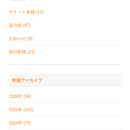
チケット各種 (15)
協力紙 (87)
お知らせ (9)
朝日新聞 (21)
年別アーカイブ
2026年 (58)
2025年 (142)
2024年 (75)