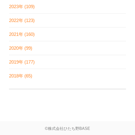
2023年 (109)
2022年 (123)
2021年 (160)
2020年 (99)
2019年 (177)
2018年 (65)
©株式会社ひたち野BASE