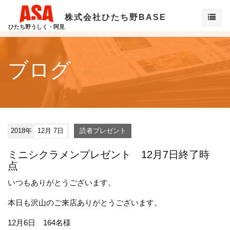
株式会社ひたち野BASE
ひたち野うしく・阿見
ブログ
2018年
12月 7日
読者プレゼント
ミニシクラメンプレゼント 12月7日終了時
点
いつもありがとうございます。
本日も沢山のご来店ありがとうございます。
12月6日 164名様