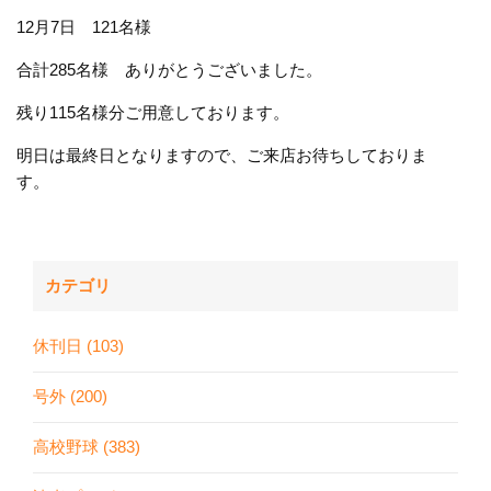
12月7日 121名様
合計285名様 ありがとうございました。
残り115名様分ご用意しております。
明日は最終日となりますので、ご来店お待ちしておりま
す。
カテゴリ
休刊日 (103)
号外 (200)
高校野球 (383)