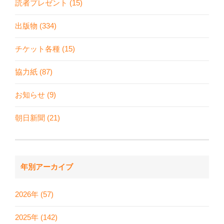
読者プレゼント (15)
出版物 (334)
チケット各種 (15)
協力紙 (87)
お知らせ (9)
朝日新聞 (21)
年別アーカイブ
2026年 (57)
2025年 (142)