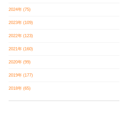
2024年 (75)
2023年 (109)
2022年 (123)
2021年 (160)
2020年 (99)
2019年 (177)
2018年 (65)