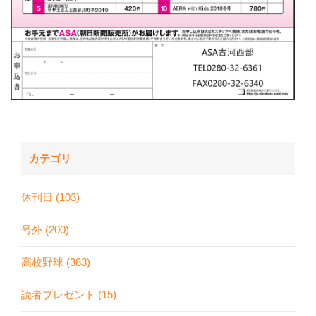
カテゴリ
休刊日 (103)
号外 (200)
高校野球 (383)
読者プレゼント (15)