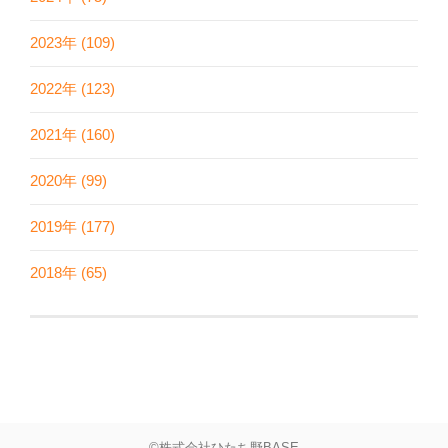
2023年 (109)
2022年 (123)
2021年 (160)
2020年 (99)
2019年 (177)
2018年 (65)
©株式会社ひたち野BASE