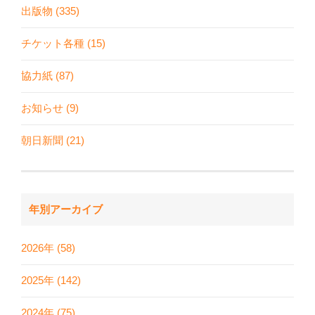
出版物 (335)
チケット各種 (15)
協力紙 (87)
お知らせ (9)
朝日新聞 (21)
年別アーカイブ
2026年 (58)
2025年 (142)
2024年 (75)