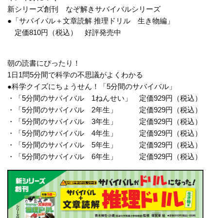
新シリーズ創刊 なぞ解きサバイバルシリーズ
●「サバイバル＋文章読解 推理ドリル 生き物編」
定価810円（税込） 好評発売中
朝の読書にぴったり！
1日1問5分間で科学の不思議がよくわかる
●科学クイズにちょうせん！「5分間のサバイバル」
・「5分間のサバイバル 1ねんせい」 定価929円（税込）
・「5分間のサバイバル 2年生」 定価929円（税込）
・「5分間のサバイバル 3年生」 定価929円（税込）
・「5分間のサバイバル 4年生」 定価929円（税込）
・「5分間のサバイバル 5年生」 定価929円（税込）
・「5分間のサバイバル 6年生」 定価929円（税込）