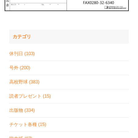
カテゴリ
休刊日 (103)
号外 (200)
高校野球 (383)
読者プレゼント (15)
出版物 (334)
チケット各種 (15)