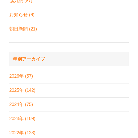
協力紙 (87)
お知らせ (9)
朝日新聞 (21)
年別アーカイブ
2026年 (57)
2025年 (142)
2024年 (75)
2023年 (109)
2022年 (123)