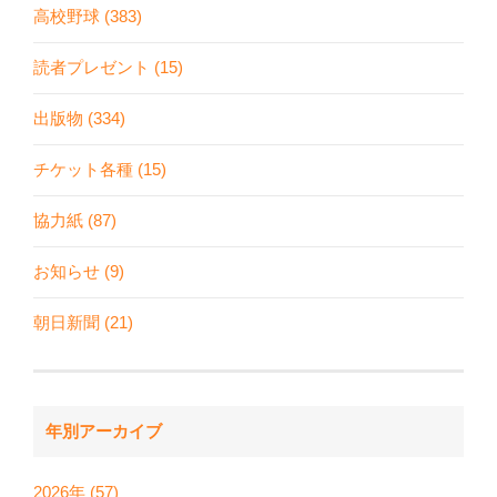
高校野球 (383)
読者プレゼント (15)
出版物 (334)
チケット各種 (15)
協力紙 (87)
お知らせ (9)
朝日新聞 (21)
年別アーカイブ
2026年 (57)