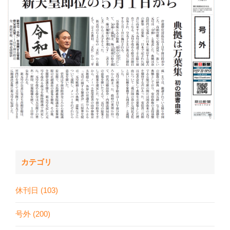
カテゴリ
休刊日 (103)
号外 (200)