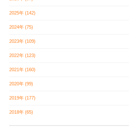
2025年 (142)
2024年 (75)
2023年 (109)
2022年 (123)
2021年 (160)
2020年 (99)
2019年 (177)
2018年 (65)