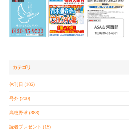
カテゴリ
休刊日 (103)
号外 (200)
高校野球 (383)
読者プレゼント (15)