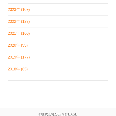
2023年 (109)
2022年 (123)
2021年 (160)
2020年 (99)
2019年 (177)
2018年 (65)
©株式会社ひたち野BASE