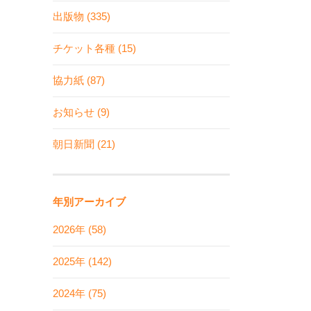
出版物 (335)
チケット各種 (15)
協力紙 (87)
お知らせ (9)
朝日新聞 (21)
年別アーカイブ
2026年 (58)
2025年 (142)
2024年 (75)