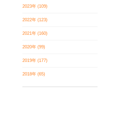
2023年 (109)
2022年 (123)
2021年 (160)
2020年 (99)
2019年 (177)
2018年 (65)