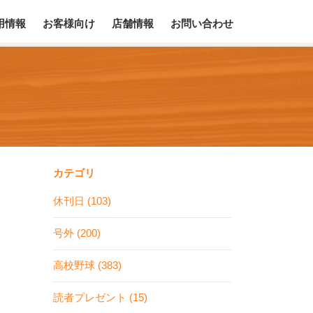
用情報
お客様向け
店舗情報
お問い合わせ
カテゴリ
休刊日 (103)
号外 (200)
高校野球 (383)
読者プレゼント (15)