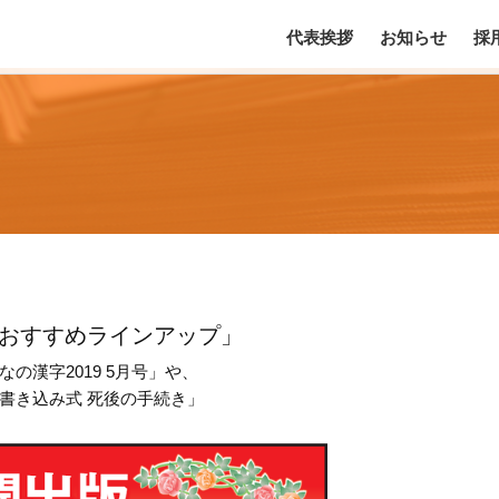
代表挨拶
お知らせ
採
のおすすめラインアップ」
漢字2019 5月号」や、
書き込み式 死後の手続き」