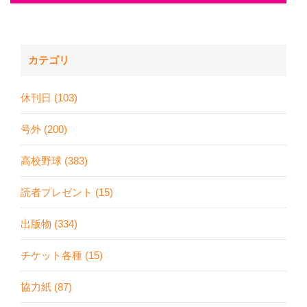
カテゴリ
休刊日 (103)
号外 (200)
高校野球 (383)
読者プレゼント (15)
出版物 (334)
チケット各種 (15)
協力紙 (87)