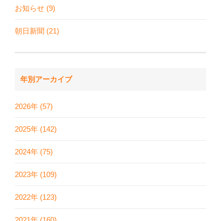
お知らせ (9)
朝日新聞 (21)
年別アーカイブ
2026年 (57)
2025年 (142)
2024年 (75)
2023年 (109)
2022年 (123)
2021年 (160)