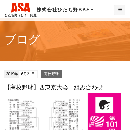
株式会社ひたち野BASE
ひたち野うしく・阿見
ブログ
2019年
6月21日
高校野球
【高校野球】西東京大会 組み合わせ