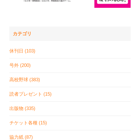
カテゴリ
休刊日 (103)
号外 (200)
高校野球 (383)
読者プレゼント (15)
出版物 (335)
チケット各種 (15)
協力紙 (87)