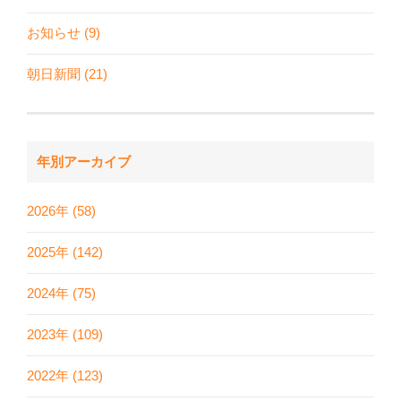
お知らせ (9)
朝日新聞 (21)
年別アーカイブ
2026年 (58)
2025年 (142)
2024年 (75)
2023年 (109)
2022年 (123)