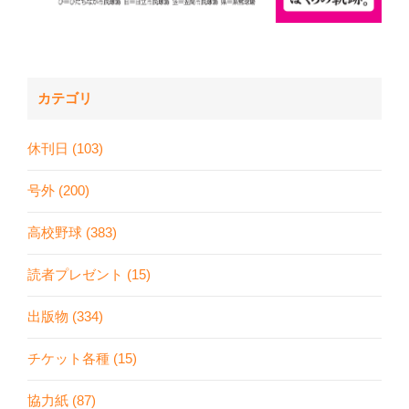
カテゴリ
休刊日 (103)
号外 (200)
高校野球 (383)
読者プレゼント (15)
出版物 (334)
チケット各種 (15)
協力紙 (87)