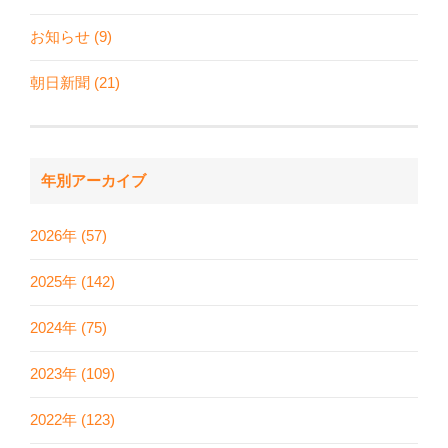
お知らせ (9)
朝日新聞 (21)
年別アーカイブ
2026年 (57)
2025年 (142)
2024年 (75)
2023年 (109)
2022年 (123)