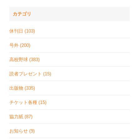
カテゴリ
休刊日 (103)
号外 (200)
高校野球 (383)
読者プレゼント (15)
出版物 (335)
チケット各種 (15)
協力紙 (87)
お知らせ (9)