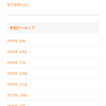
朝日新聞 (21)
年別アーカイブ
2026年 (58)
2025年 (142)
2024年 (75)
2023年 (109)
2022年 (123)
2021年 (160)