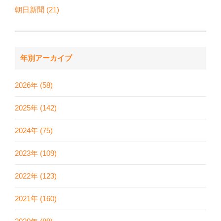
朝日新聞 (21)
年別アーカイブ
2026年 (58)
2025年 (142)
2024年 (75)
2023年 (109)
2022年 (123)
2021年 (160)