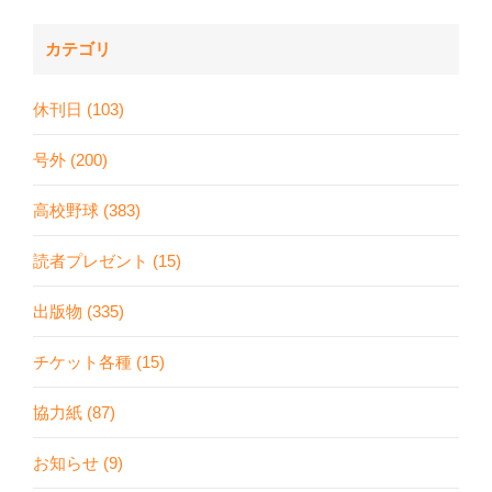
カテゴリ
休刊日 (103)
号外 (200)
高校野球 (383)
読者プレゼント (15)
出版物 (335)
チケット各種 (15)
協力紙 (87)
お知らせ (9)