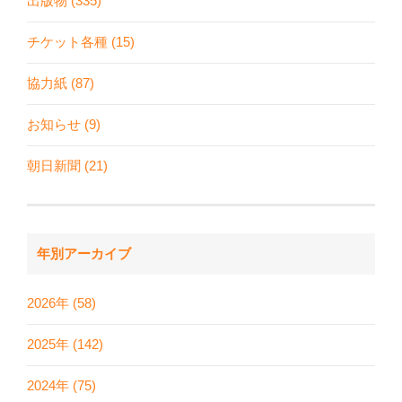
出版物 (335)
チケット各種 (15)
協力紙 (87)
お知らせ (9)
朝日新聞 (21)
年別アーカイブ
2026年 (58)
2025年 (142)
2024年 (75)