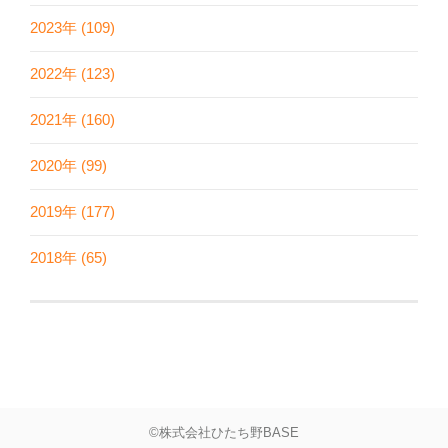
2023年 (109)
2022年 (123)
2021年 (160)
2020年 (99)
2019年 (177)
2018年 (65)
©株式会社ひたち野BASE