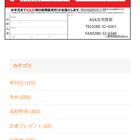
カテゴリ
休刊日 (103)
号外 (200)
高校野球 (383)
読者プレゼント (15)