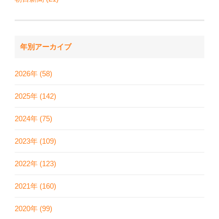
年別アーカイブ
2026年 (58)
2025年 (142)
2024年 (75)
2023年 (109)
2022年 (123)
2021年 (160)
2020年 (99)