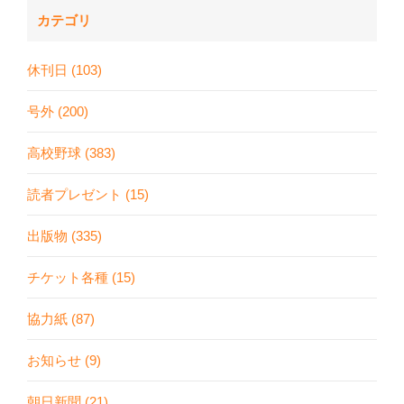
カテゴリ
休刊日 (103)
号外 (200)
高校野球 (383)
読者プレゼント (15)
出版物 (335)
チケット各種 (15)
協力紙 (87)
お知らせ (9)
朝日新聞 (21)