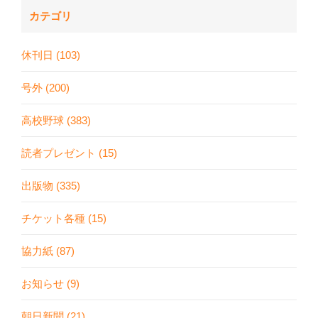
カテゴリ
休刊日 (103)
号外 (200)
高校野球 (383)
読者プレゼント (15)
出版物 (335)
チケット各種 (15)
協力紙 (87)
お知らせ (9)
朝日新聞 (21)