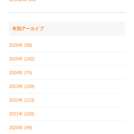
年別アーカイブ
2026年 (58)
2025年 (142)
2024年 (75)
2023年 (109)
2022年 (123)
2021年 (160)
2020年 (99)