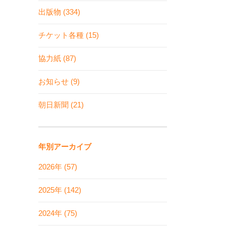
出版物 (334)
チケット各種 (15)
協力紙 (87)
お知らせ (9)
朝日新聞 (21)
年別アーカイブ
2026年 (57)
2025年 (142)
2024年 (75)