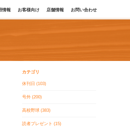
用情報
お客様向け
店舗情報
お問い合わせ
カテゴリ
休刊日 (103)
号外 (200)
高校野球 (383)
読者プレゼント (15)