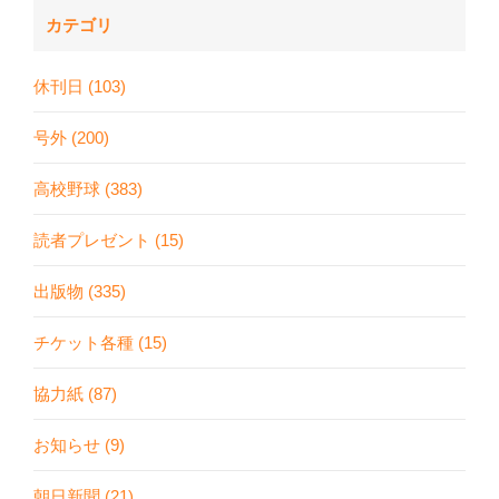
カテゴリ
休刊日 (103)
号外 (200)
高校野球 (383)
読者プレゼント (15)
出版物 (335)
チケット各種 (15)
協力紙 (87)
お知らせ (9)
朝日新聞 (21)