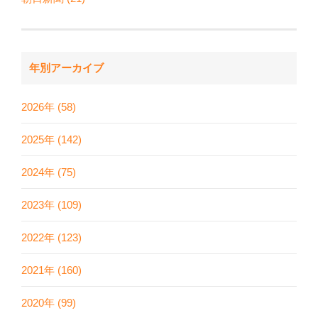
年別アーカイブ
2026年 (58)
2025年 (142)
2024年 (75)
2023年 (109)
2022年 (123)
2021年 (160)
2020年 (99)