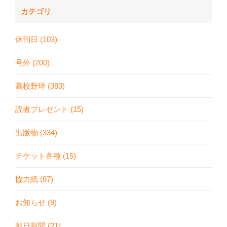
カテゴリ
休刊日 (103)
号外 (200)
高校野球 (383)
読者プレゼント (15)
出版物 (334)
チケット各種 (15)
協力紙 (87)
お知らせ (9)
朝日新聞 (21)