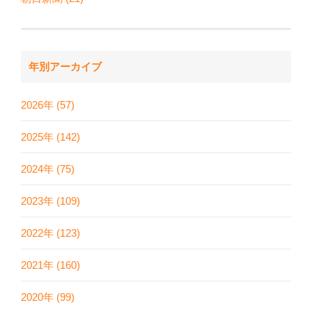
年別アーカイブ
2026年 (57)
2025年 (142)
2024年 (75)
2023年 (109)
2022年 (123)
2021年 (160)
2020年 (99)