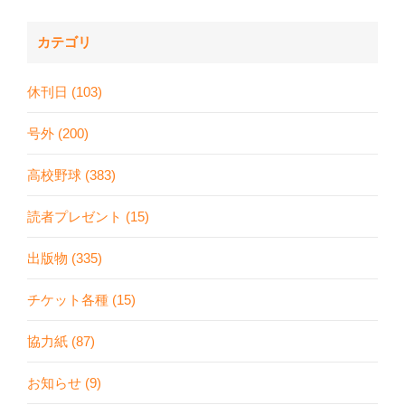
カテゴリ
休刊日 (103)
号外 (200)
高校野球 (383)
読者プレゼント (15)
出版物 (335)
チケット各種 (15)
協力紙 (87)
お知らせ (9)