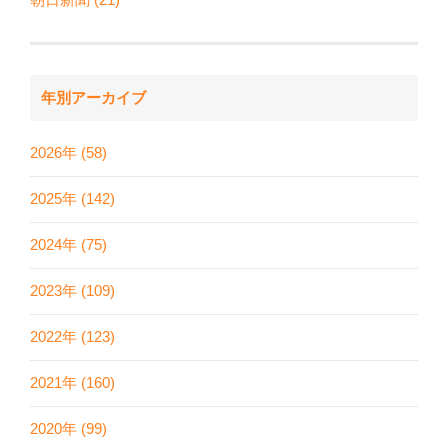
年別アーカイブ
2026年 (58)
2025年 (142)
2024年 (75)
2023年 (109)
2022年 (123)
2021年 (160)
2020年 (99)