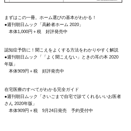
まずはこの一冊。ホーム選びの基本がわかる！
●週刊朝日ムック「高齢者ホーム 2020」
本体1,000円＋税 好評発売中
認知症予防に！聞こえをよくする方法をわかりやすく解説
●週刊朝日ムック「「よく聞こえない」ときの耳の本 2020
年版」
本体909円＋税 好評発売中
在宅医療のすべてがわかる完全ガイド
●週刊朝日ムック「さいごまで自宅で診てくれるいいお医者
さん 2020年版」
本体909円＋税 9月24日発売 予約受付中