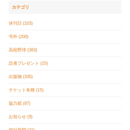
カテゴリ
休刊日 (103)
号外 (200)
高校野球 (383)
読者プレゼント (15)
出版物 (335)
チケット各種 (15)
協力紙 (87)
お知らせ (9)
朝日新聞 (21)