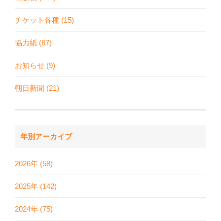
チケット各種 (15)
協力紙 (87)
お知らせ (9)
朝日新聞 (21)
年別アーカイブ
2026年 (58)
2025年 (142)
2024年 (75)