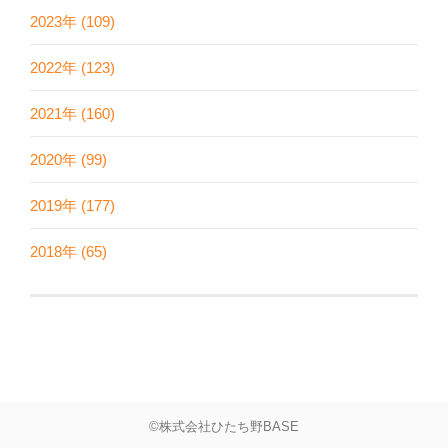
2023年 (109)
2022年 (123)
2021年 (160)
2020年 (99)
2019年 (177)
2018年 (65)
©株式会社ひたち野BASE