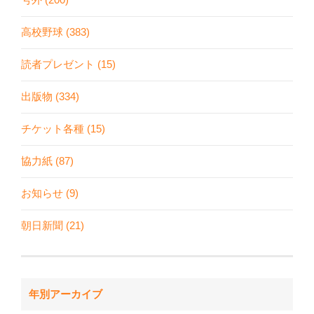
高校野球 (383)
読者プレゼント (15)
出版物 (334)
チケット各種 (15)
協力紙 (87)
お知らせ (9)
朝日新聞 (21)
年別アーカイブ