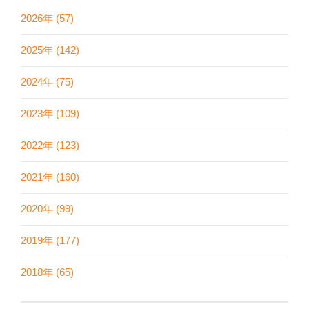
2026年 (57)
2025年 (142)
2024年 (75)
2023年 (109)
2022年 (123)
2021年 (160)
2020年 (99)
2019年 (177)
2018年 (65)