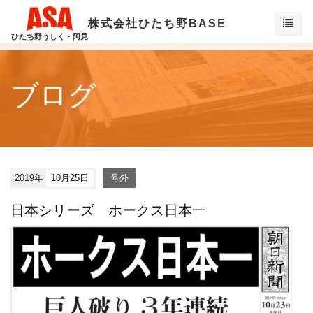
株式会社ひたち野BASE
ひたち野うしく・阿見
ブログ
2019年
10月25日
号外
日本シリーズ ホークス日本一