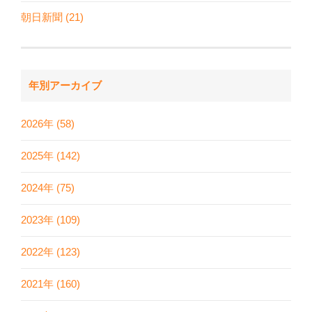
朝日新聞 (21)
年別アーカイブ
2026年 (58)
2025年 (142)
2024年 (75)
2023年 (109)
2022年 (123)
2021年 (160)