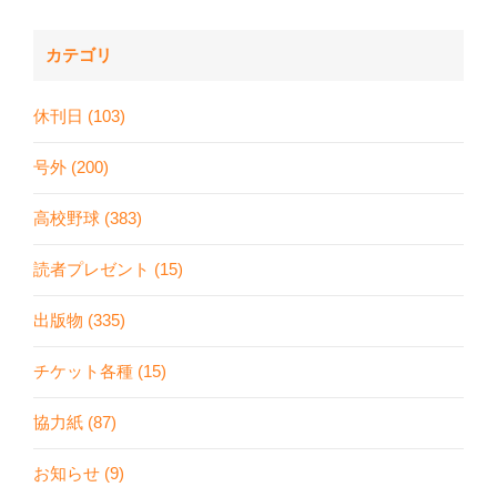
カテゴリ
休刊日 (103)
号外 (200)
高校野球 (383)
読者プレゼント (15)
出版物 (335)
チケット各種 (15)
協力紙 (87)
お知らせ (9)