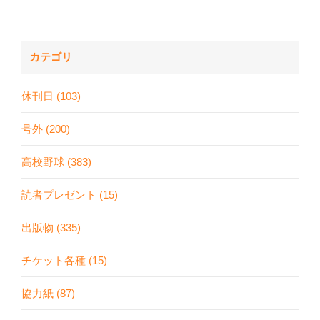
カテゴリ
休刊日 (103)
号外 (200)
高校野球 (383)
読者プレゼント (15)
出版物 (335)
チケット各種 (15)
協力紙 (87)