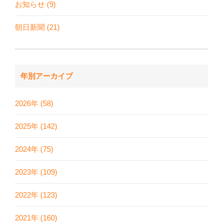
お知らせ (9)
朝日新聞 (21)
年別アーカイブ
2026年 (58)
2025年 (142)
2024年 (75)
2023年 (109)
2022年 (123)
2021年 (160)