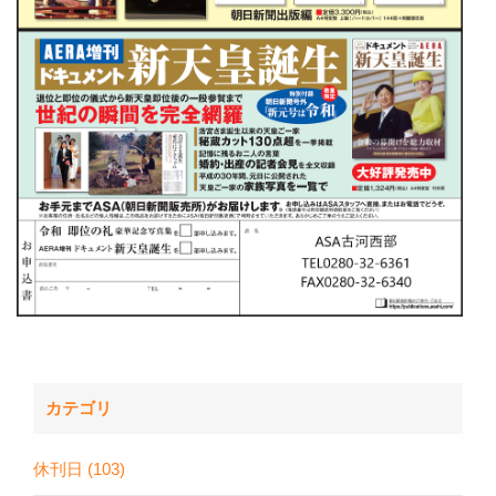
カテゴリ
休刊日 (103)