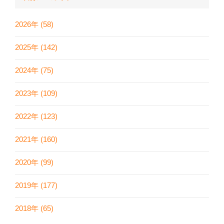
2026年 (58)
2025年 (142)
2024年 (75)
2023年 (109)
2022年 (123)
2021年 (160)
2020年 (99)
2019年 (177)
2018年 (65)