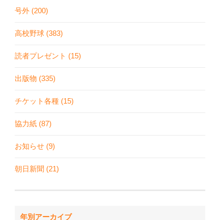
号外 (200)
高校野球 (383)
読者プレゼント (15)
出版物 (335)
チケット各種 (15)
協力紙 (87)
お知らせ (9)
朝日新聞 (21)
年別アーカイブ