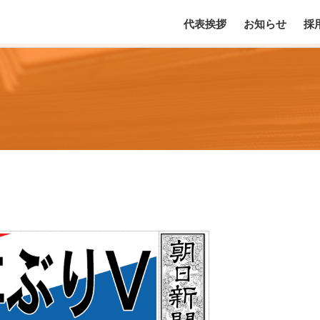
代表挨拶
お知らせ
採