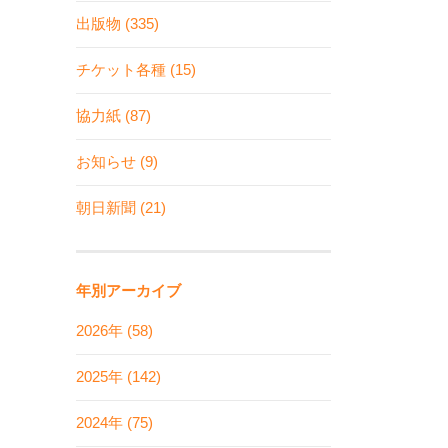
出版物 (335)
チケット各種 (15)
協力紙 (87)
お知らせ (9)
朝日新聞 (21)
年別アーカイブ
2026年 (58)
2025年 (142)
2024年 (75)