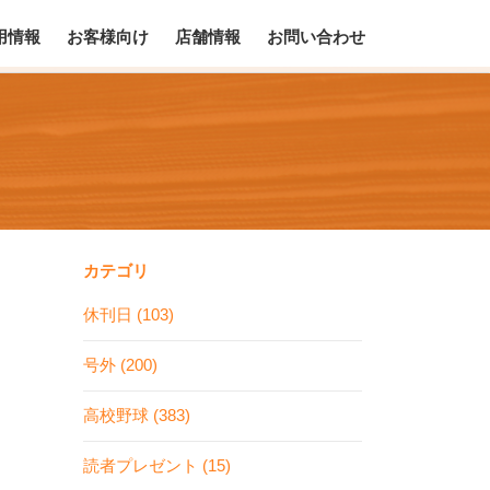
用情報
お客様向け
店舗情報
お問い合わせ
カテゴリ
休刊日 (103)
号外 (200)
高校野球 (383)
読者プレゼント (15)