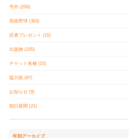
号外 (200)
高校野球 (383)
読者プレゼント (15)
出版物 (335)
チケット各種 (15)
協力紙 (87)
お知らせ (9)
朝日新聞 (21)
年別アーカイブ