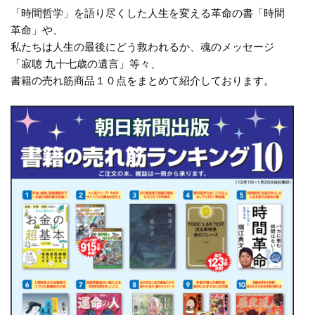
「時間哲学」を語り尽くした人生を変える革命の書「時間
革命」や、
私たちは人生の最後にどう救われるか、魂のメッセージ
「寂聴 九十七歳の遺言」等々、
書籍の売れ筋商品１０点をまとめて紹介しております。