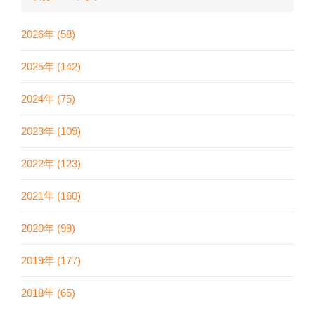
2026年 (58)
2025年 (142)
2024年 (75)
2023年 (109)
2022年 (123)
2021年 (160)
2020年 (99)
2019年 (177)
2018年 (65)