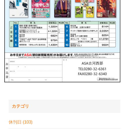
カテゴリ
休刊日 (103)