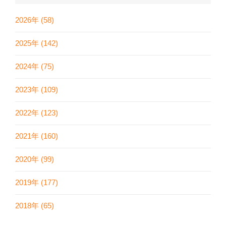
2026年 (58)
2025年 (142)
2024年 (75)
2023年 (109)
2022年 (123)
2021年 (160)
2020年 (99)
2019年 (177)
2018年 (65)