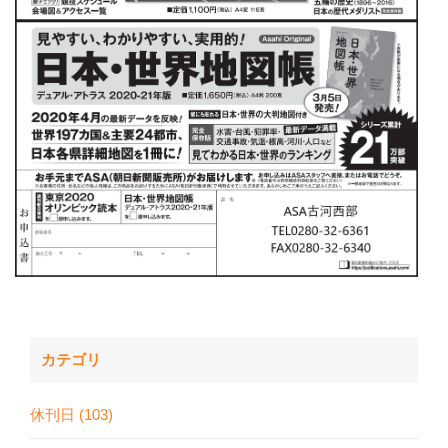
カテゴリ
休刊日 (103)