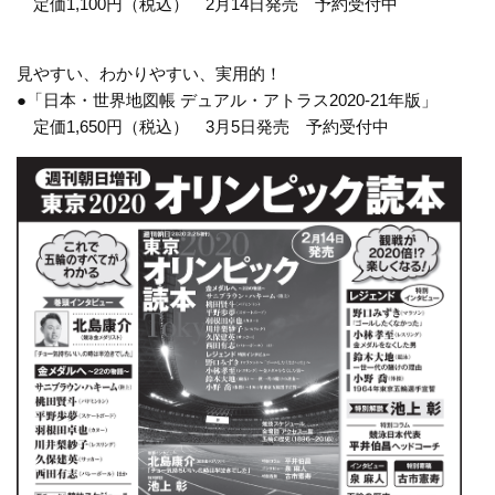
定価1,100円（税込） 2月14日発売 予約受付中
見やすい、わかりやすい、実用的！
●「日本・世界地図帳 デュアル・アトラス2020-21年版」
定価1,650円（税込） 3月5日発売 予約受付中