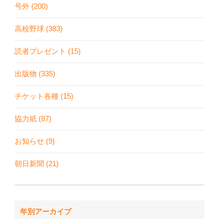
号外 (200)
高校野球 (383)
読者プレゼント (15)
出版物 (335)
チケット各種 (15)
協力紙 (87)
お知らせ (9)
朝日新聞 (21)
年別アーカイブ