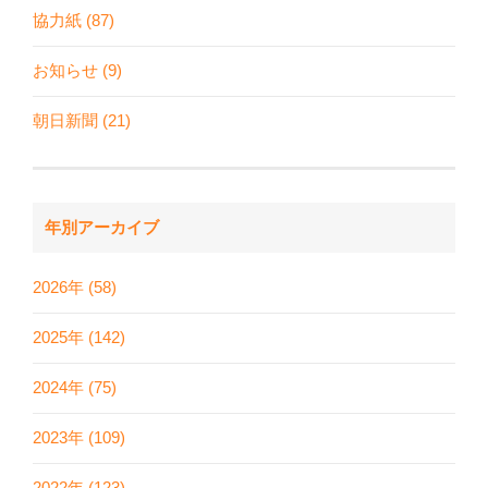
協力紙 (87)
お知らせ (9)
朝日新聞 (21)
年別アーカイブ
2026年 (58)
2025年 (142)
2024年 (75)
2023年 (109)
2022年 (123)