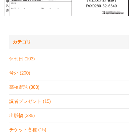
カテゴリ
休刊日 (103)
号外 (200)
高校野球 (383)
読者プレゼント (15)
出版物 (335)
チケット各種 (15)