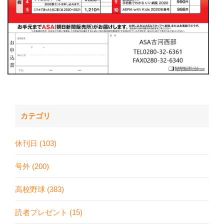
カテゴリ
休刊日 (103)
号外 (200)
高校野球 (383)
読者プレゼント (15)