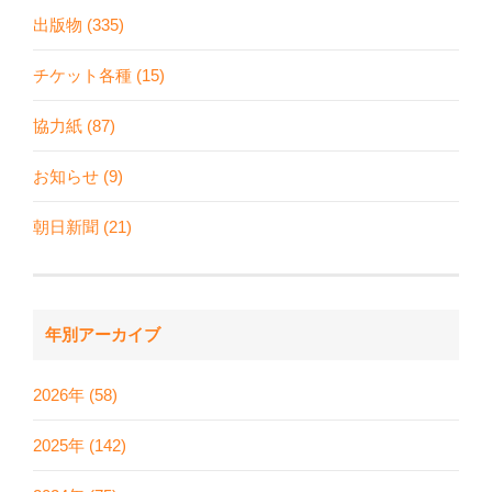
出版物 (335)
チケット各種 (15)
協力紙 (87)
お知らせ (9)
朝日新聞 (21)
年別アーカイブ
2026年 (58)
2025年 (142)