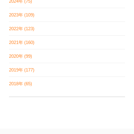
2024年 (75)
2023年 (109)
2022年 (123)
2021年 (160)
2020年 (99)
2019年 (177)
2018年 (65)