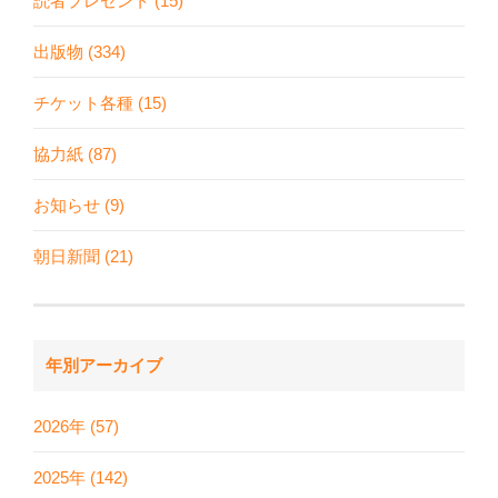
読者プレゼント (15)
出版物 (334)
チケット各種 (15)
協力紙 (87)
お知らせ (9)
朝日新聞 (21)
年別アーカイブ
2026年 (57)
2025年 (142)