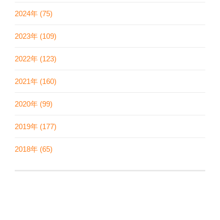
2024年 (75)
2023年 (109)
2022年 (123)
2021年 (160)
2020年 (99)
2019年 (177)
2018年 (65)