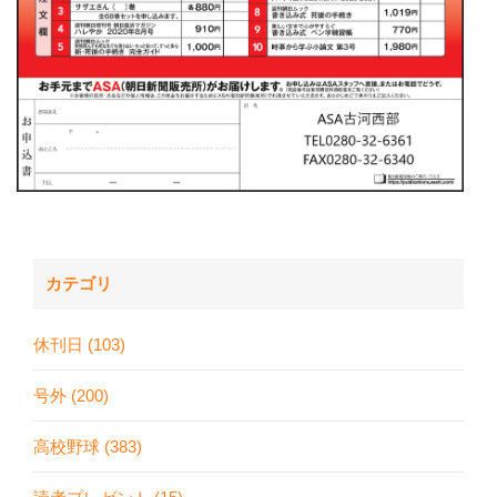
カテゴリ
休刊日 (103)
号外 (200)
高校野球 (383)