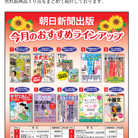
売れ筋商品１０点をまとめて紹介しております。