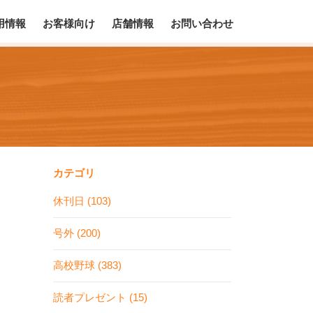
用情報
お客様向け
店舗情報
お問い合わせ
カテゴリ
休刊日 (103)
号外 (200)
高校野球 (383)
読者プレゼント (15)