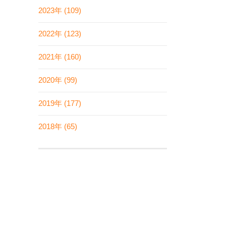
2023年 (109)
2022年 (123)
2021年 (160)
2020年 (99)
2019年 (177)
2018年 (65)