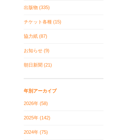
出版物 (335)
チケット各種 (15)
協力紙 (87)
お知らせ (9)
朝日新聞 (21)
年別アーカイブ
2026年 (58)
2025年 (142)
2024年 (75)