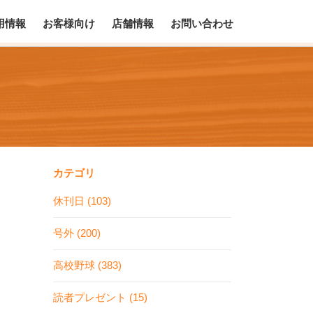
用情報
お客様向け
店舗情報
お問い合わせ
カテゴリ
休刊日 (103)
号外 (200)
高校野球 (383)
読者プレゼント (15)