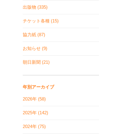
出版物 (335)
チケット各種 (15)
協力紙 (87)
お知らせ (9)
朝日新聞 (21)
年別アーカイブ
2026年 (58)
2025年 (142)
2024年 (75)