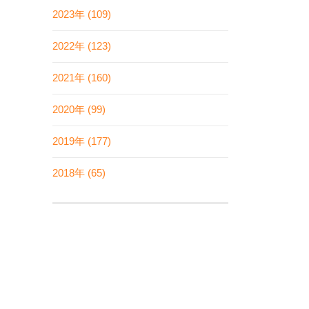
2023年 (109)
2022年 (123)
2021年 (160)
2020年 (99)
2019年 (177)
2018年 (65)