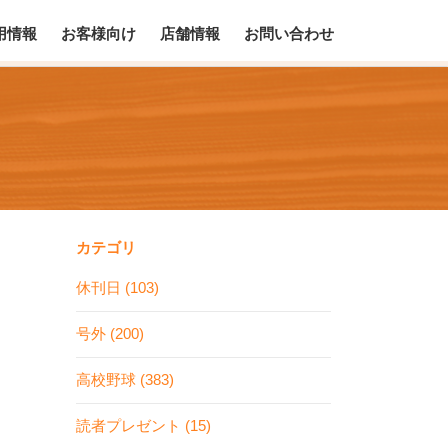
用情報
お客様向け
店舗情報
お問い合わせ
カテゴリ
休刊日 (103)
号外 (200)
高校野球 (383)
読者プレゼント (15)