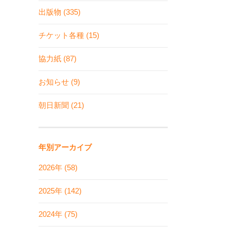
出版物 (335)
チケット各種 (15)
協力紙 (87)
お知らせ (9)
朝日新聞 (21)
年別アーカイブ
2026年 (58)
2025年 (142)
2024年 (75)