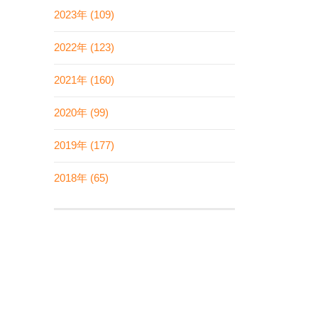
2023年 (109)
2022年 (123)
2021年 (160)
2020年 (99)
2019年 (177)
2018年 (65)