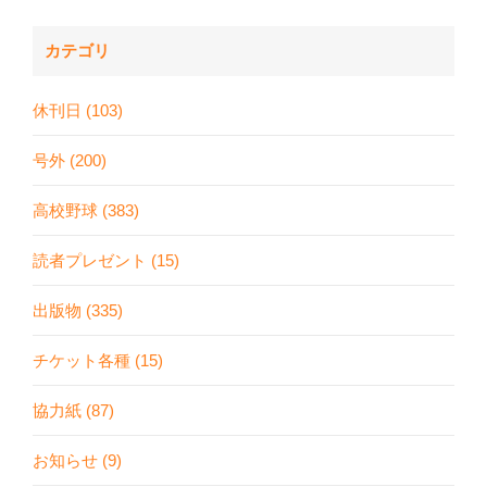
カテゴリ
休刊日 (103)
号外 (200)
高校野球 (383)
読者プレゼント (15)
出版物 (335)
チケット各種 (15)
協力紙 (87)
お知らせ (9)