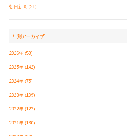
朝日新聞 (21)
年別アーカイブ
2026年 (58)
2025年 (142)
2024年 (75)
2023年 (109)
2022年 (123)
2021年 (160)