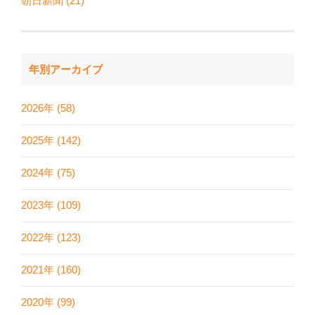
朝日新聞 (21)
年別アーカイブ
2026年 (58)
2025年 (142)
2024年 (75)
2023年 (109)
2022年 (123)
2021年 (160)
2020年 (99)