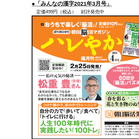
●「みんなの漢字2021年3月号」
定価499円（税込） 好評発売中