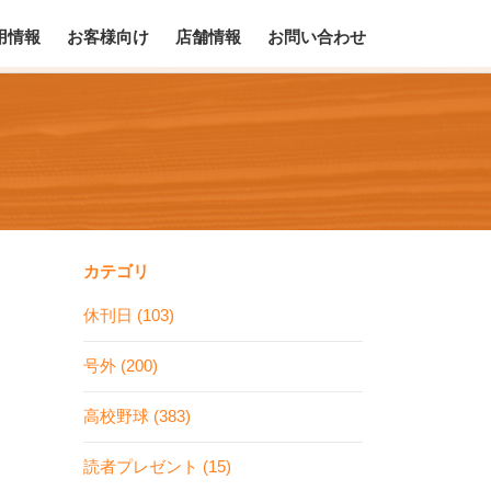
用情報
お客様向け
店舗情報
お問い合わせ
カテゴリ
休刊日 (103)
号外 (200)
高校野球 (383)
読者プレゼント (15)