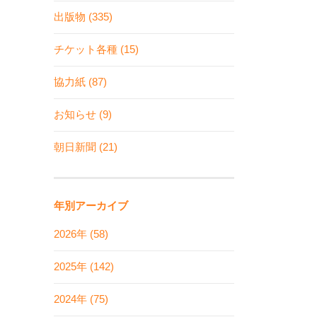
出版物 (335)
チケット各種 (15)
協力紙 (87)
お知らせ (9)
朝日新聞 (21)
年別アーカイブ
2026年 (58)
2025年 (142)
2024年 (75)