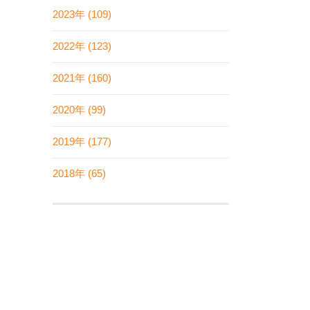
2023年 (109)
2022年 (123)
2021年 (160)
2020年 (99)
2019年 (177)
2018年 (65)