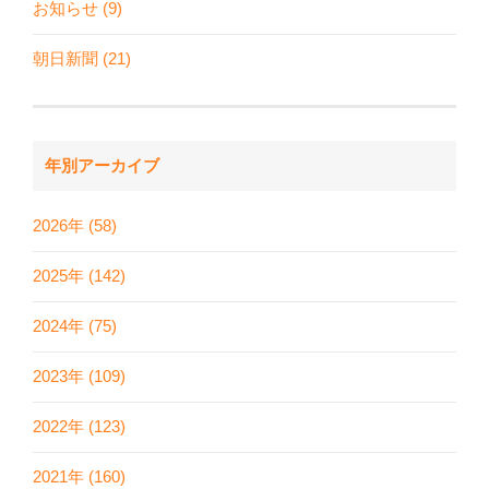
お知らせ (9)
朝日新聞 (21)
年別アーカイブ
2026年 (58)
2025年 (142)
2024年 (75)
2023年 (109)
2022年 (123)
2021年 (160)