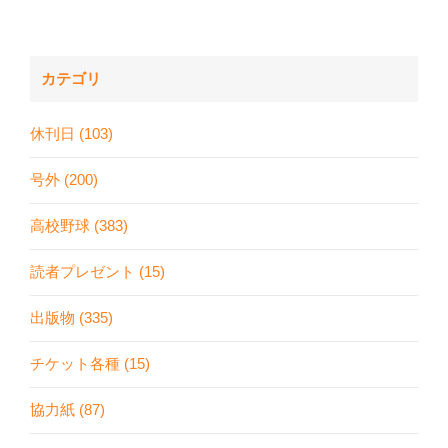
カテゴリ
休刊日 (103)
号外 (200)
高校野球 (383)
読者プレゼント (15)
出版物 (335)
チケット各種 (15)
協力紙 (87)