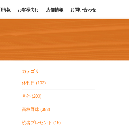
用情報
お客様向け
店舗情報
お問い合わせ
カテゴリ
休刊日 (103)
号外 (200)
高校野球 (383)
読者プレゼント (15)