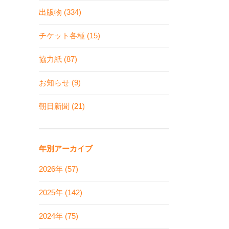
出版物 (334)
チケット各種 (15)
協力紙 (87)
お知らせ (9)
朝日新聞 (21)
年別アーカイブ
2026年 (57)
2025年 (142)
2024年 (75)