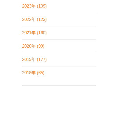
2023年 (109)
2022年 (123)
2021年 (160)
2020年 (99)
2019年 (177)
2018年 (65)