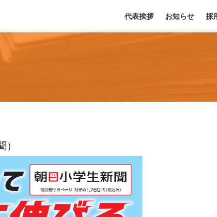
代表挨拶
お知らせ
採
聞）