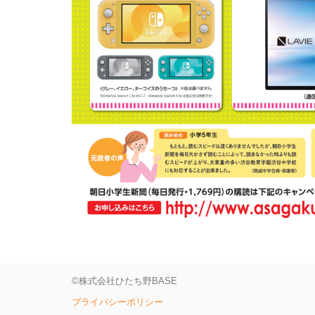
©株式会社ひたち野BASE
プライバシーポリシー