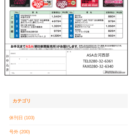
カテゴリ
休刊日 (103)
号外 (200)