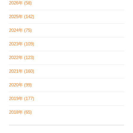
2026年 (58)
2025年 (142)
2024年 (75)
2023年 (109)
2022年 (123)
2021年 (160)
2020年 (99)
2019年 (177)
2018年 (65)