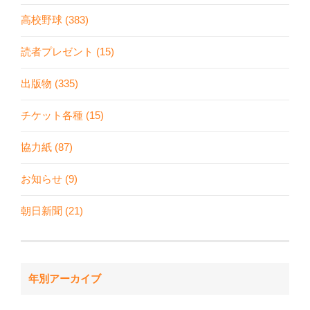
高校野球 (383)
読者プレゼント (15)
出版物 (335)
チケット各種 (15)
協力紙 (87)
お知らせ (9)
朝日新聞 (21)
年別アーカイブ