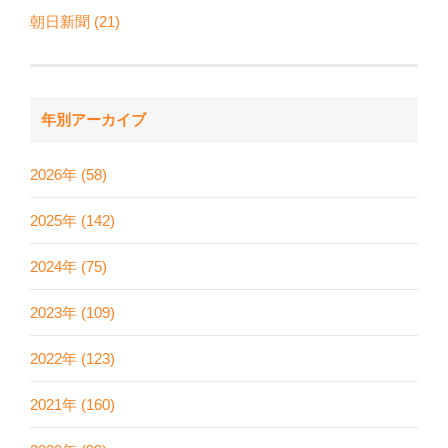
朝日新聞 (21)
年別アーカイブ
2026年 (58)
2025年 (142)
2024年 (75)
2023年 (109)
2022年 (123)
2021年 (160)