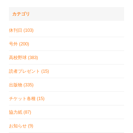
カテゴリ
休刊日 (103)
号外 (200)
高校野球 (383)
読者プレゼント (15)
出版物 (335)
チケット各種 (15)
協力紙 (87)
お知らせ (9)