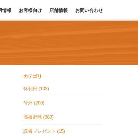
用情報
お客様向け
店舗情報
お問い合わせ
カテゴリ
休刊日 (103)
号外 (200)
高校野球 (383)
読者プレゼント (15)