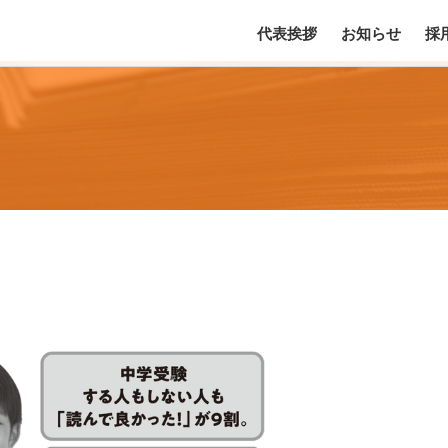
代表挨拶
お知らせ
採