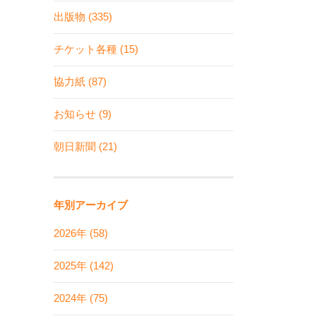
出版物 (335)
チケット各種 (15)
協力紙 (87)
お知らせ (9)
朝日新聞 (21)
年別アーカイブ
2026年 (58)
2025年 (142)
2024年 (75)