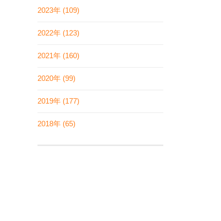
2023年 (109)
2022年 (123)
2021年 (160)
2020年 (99)
2019年 (177)
2018年 (65)